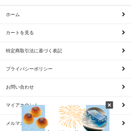
ホーム
カートを見る
特定商取引法に基づく表記
プライバシーポリシー
お問い合わせ
マイアカウント
メルマガ登録・解除