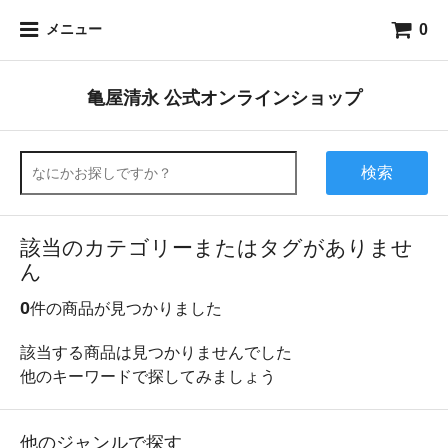
0
メニュー
亀屋清永 公式オンラインショップ
検索
該当のカテゴリーまたはタグがありませ
ん
0
件の商品が見つかりました
該当する商品は見つかりませんでした
他のキーワードで探してみましょう
他のジャンルで探す