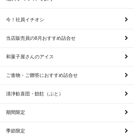
今！社員イチオシ
当店販売員の8月おすすめ詰合せ
和菓子屋さんのアイス
ご進物・ご贈答におすすめ詰合せ
清浄歓喜団・餢飳（ぶと）
期間限定
季節限定