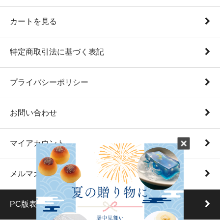
カートを見る
特定商取引法に基づく表記
プライバシーポリシー
お問い合わせ
マイアカウント
メルマガ登録・解除
PC版表示に切り替える