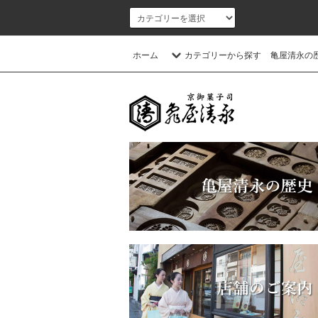
ホーム
カテゴリーから探す
亀屋清永の