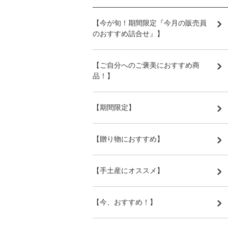
【今が旬！期間限定『今月の販売員
のおすすめ詰合せ』】
【ご自分へのご褒美におすすめ商
品！】
【期間限定】
【贈り物におすすめ】
【手土産にオススメ】
【今、おすすめ！】