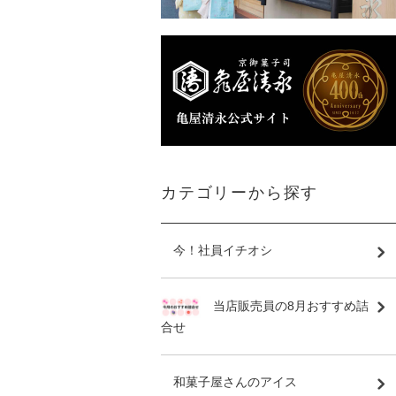
カテゴリーから探す
今！社員イチオシ
当店販売員の8月おすすめ詰
合せ
和菓子屋さんのアイス