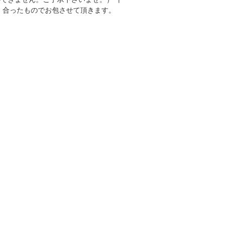
 合ったものでお包させて頂きます。