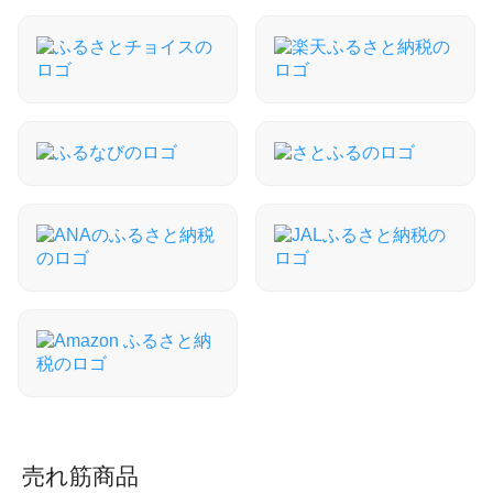
売れ筋商品