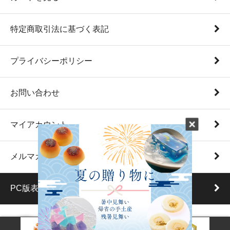
特定商取引法に基づく表記
プライバシーポリシー
お問い合わせ
マイアカウント
メルマガ登録・解除
PC版表示に切り替える
© KAMEYAKIYONAGA All Rights Reserved.