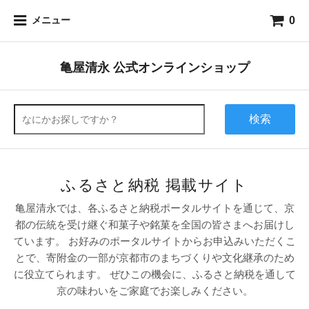
0
メニュー
亀屋清永 公式オンラインショップ
検索
ふるさと納税 掲載サイト
亀屋清永では、各ふるさと納税ポータルサイトを通じて、京
都の伝統を受け継ぐ和菓子や銘菓を全国の皆さまへお届けし
ています。 お好みのポータルサイトからお申込みいただくこ
とで、寄附金の一部が京都市のまちづくりや文化継承のため
に役立てられます。 ぜひこの機会に、ふるさと納税を通して
京の味わいをご家庭でお楽しみください。