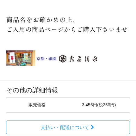
その他の詳細情報
販売価格
3,456円(税256円)
支払い・配送について