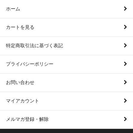
ホーム
カートを見る
特定商取引法に基づく表記
プライバシーポリシー
お問い合わせ
マイアカウント
メルマガ登録・解除